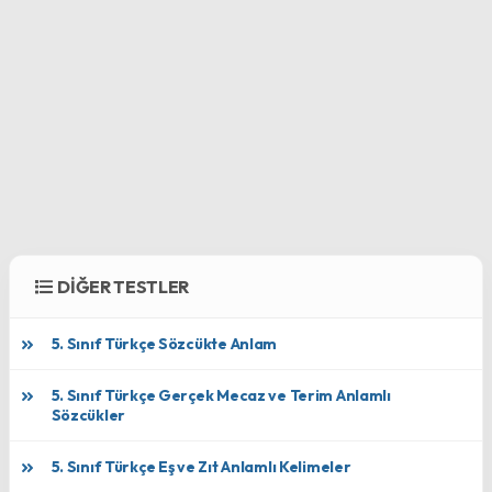
DİĞER TESTLER
5. Sınıf Türkçe Sözcükte Anlam
5. Sınıf Türkçe Gerçek Mecaz ve Terim Anlamlı
Sözcükler
5. Sınıf Türkçe Eş ve Zıt Anlamlı Kelimeler