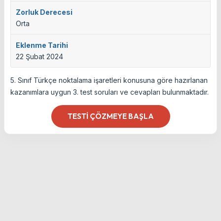
Zorluk Derecesi
Orta
Eklenme Tarihi
22 Şubat 2024
5. Sınıf Türkçe noktalama işaretleri konusuna göre hazırlanan
kazanımlara uygun 3. test soruları ve cevapları bulunmaktadır.
TESTI ÇÖZMEYE BAŞLA