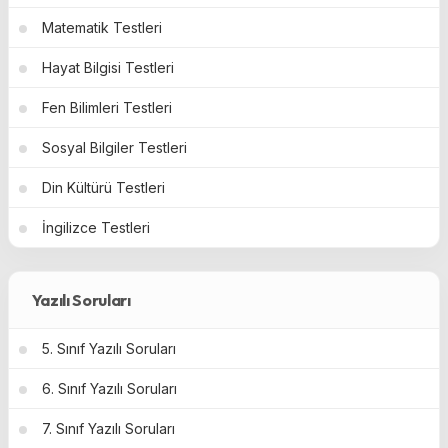
Matematik Testleri
Hayat Bilgisi Testleri
Fen Bilimleri Testleri
Sosyal Bilgiler Testleri
Din Kültürü Testleri
İngilizce Testleri
Yazılı Soruları
5. Sınıf Yazılı Soruları
6. Sınıf Yazılı Soruları
7. Sınıf Yazılı Soruları