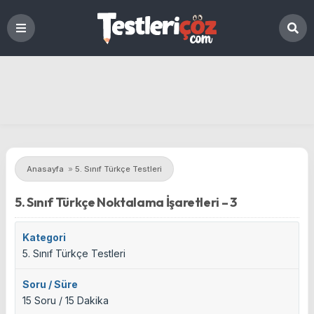
Anasayfa
»
5. Sınıf Türkçe Testleri
5. Sınıf Türkçe Noktalama İşaretleri – 3
Kategori
5. Sınıf Türkçe Testleri
Soru / Süre
15 Soru / 15 Dakika