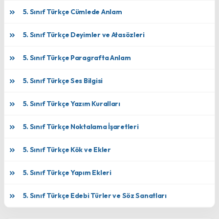
5. Sınıf Türkçe Cümlede Anlam
5. Sınıf Türkçe Deyimler ve Atasözleri
5. Sınıf Türkçe Paragrafta Anlam
5. Sınıf Türkçe Ses Bilgisi
5. Sınıf Türkçe Yazım Kuralları
5. Sınıf Türkçe Noktalama İşaretleri
5. Sınıf Türkçe Kök ve Ekler
5. Sınıf Türkçe Yapım Ekleri
5. Sınıf Türkçe Edebi Türler ve Söz Sanatları