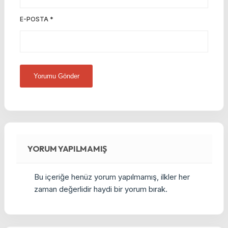
E-POSTA
*
YORUM YAPILMAMIŞ
Bu içeriğe henüz yorum yapılmamış, ilkler her
zaman değerlidir haydi bir yorum bırak.