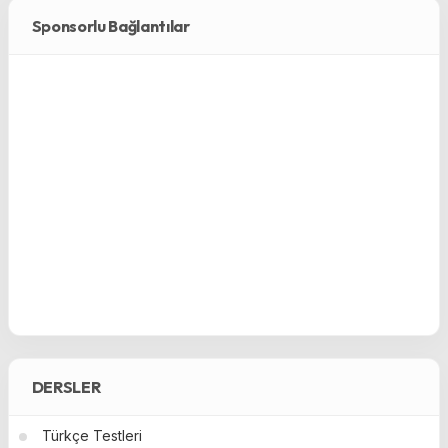
Sponsorlu Bağlantılar
DERSLER
Türkçe Testleri