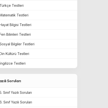
Türkçe Testleri
Matematik Testleri
Hayat Bilgisi Testleri
Fen Bilimleri Testleri
Sosyal Bilgiler Testleri
Din Kültürü Testleri
İngilizce Testleri
azılı Soruları
5. Sınıf Yazılı Soruları
6. Sınıf Yazılı Soruları