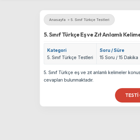
Anasayfa
»
5. Sınıf Türkçe Testleri
5. Sınıf Türkçe Eş ve Zıt Anlamlı Kelime
Kategori
Soru / Süre
5. Sınıf Türkçe Testleri
15 Soru / 15 Dakika
5. Sınıf Türkçe eş ve zıt anlamlı kelimeler kon
cevapları bulunmaktadır.
TESTI