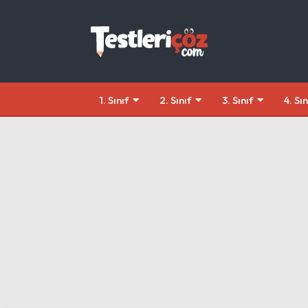
1. Sınıf
2. Sınıf
3. Sınıf
4. Sın