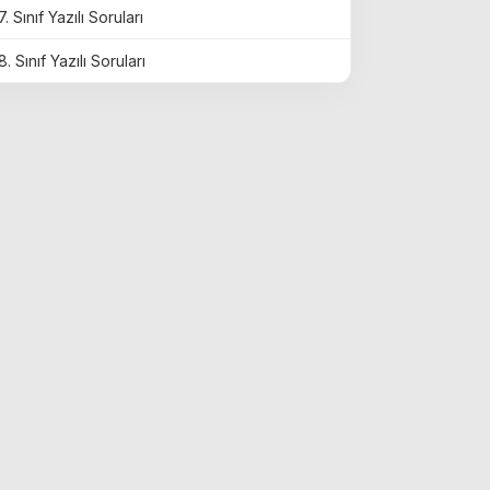
7. Sınıf Yazılı Soruları
8. Sınıf Yazılı Soruları