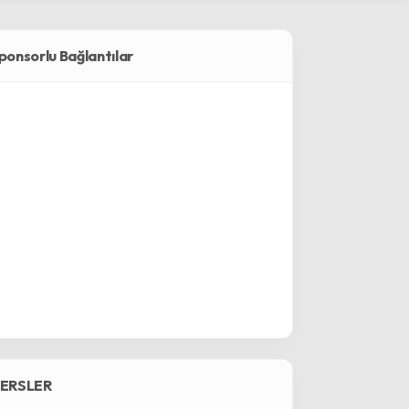
ponsorlu Bağlantılar
ERSLER