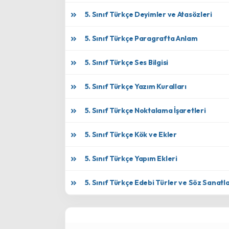
5. Sınıf Türkçe Deyimler ve Atasözleri
5. Sınıf Türkçe Paragrafta Anlam
5. Sınıf Türkçe Ses Bilgisi
5. Sınıf Türkçe Yazım Kuralları
5. Sınıf Türkçe Noktalama İşaretleri
5. Sınıf Türkçe Kök ve Ekler
5. Sınıf Türkçe Yapım Ekleri
5. Sınıf Türkçe Edebi Türler ve Söz Sanatla