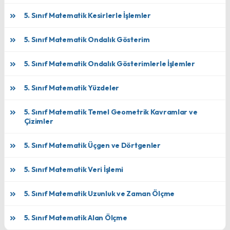
5. Sınıf Matematik Kesirlerle İşlemler
5. Sınıf Matematik Ondalık Gösterim
5. Sınıf Matematik Ondalık Gösterimlerle İşlemler
5. Sınıf Matematik Yüzdeler
5. Sınıf Matematik Temel Geometrik Kavramlar ve
Çizimler
5. Sınıf Matematik Üçgen ve Dörtgenler
5. Sınıf Matematik Veri İşlemi
5. Sınıf Matematik Uzunluk ve Zaman Ölçme
5. Sınıf Matematik Alan Ölçme