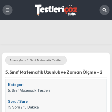
Anasayfa
»
5. Sınıf Matematik Testleri
5. Sınıf Matematik Uzunluk ve Zaman Ölçme – 2
Kategori
5. Sınıf Matematik Testleri
Soru / Süre
15 Soru / 15 Dakika