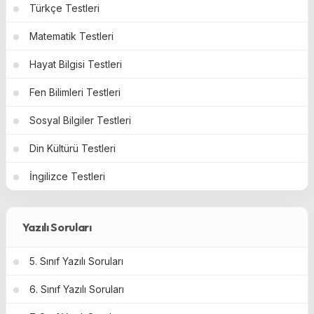
Türkçe Testleri
Matematik Testleri
Hayat Bilgisi Testleri
Fen Bilimleri Testleri
Sosyal Bilgiler Testleri
Din Kültürü Testleri
İngilizce Testleri
Yazılı Soruları
5. Sınıf Yazılı Soruları
6. Sınıf Yazılı Soruları