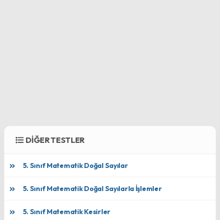
DİĞER TESTLER
5. Sınıf Matematik Doğal Sayılar
5. Sınıf Matematik Doğal Sayılarla İşlemler
5. Sınıf Matematik Kesirler