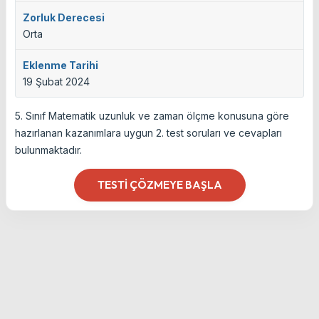
Zorluk Derecesi
Orta
Eklenme Tarihi
19 Şubat 2024
5. Sınıf Matematik uzunluk ve zaman ölçme konusuna göre
hazırlanan kazanımlara uygun 2. test soruları ve cevapları
bulunmaktadır.
TESTI ÇÖZMEYE BAŞLA