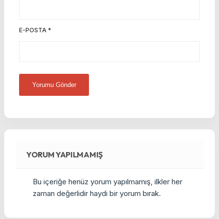
E-POSTA
*
YORUM YAPILMAMIŞ
Bu içeriğe henüz yorum yapılmamış, ilkler her
zaman değerlidir haydi bir yorum bırak.