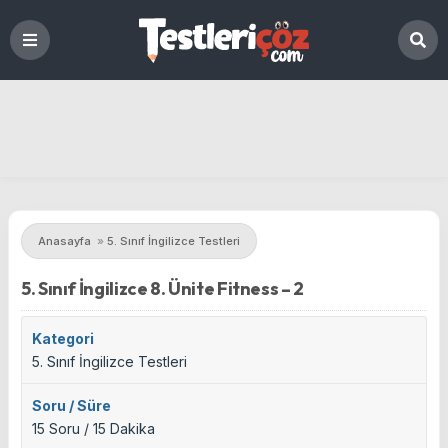
Anasayfa
»
5. Sınıf İngilizce Testleri
5. Sınıf İngilizce 8. Ünite Fitness – 2
Kategori
5. Sınıf İngilizce Testleri
Soru / Süre
15 Soru / 15 Dakika