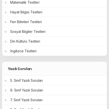
Matematik Testleri
Hayat Bilgisi Testleri
Fen Bilimleri Testleri
Sosyal Bilgiler Testleri
Din Kültürü Testleri
İngilizce Testleri
Yazılı Soruları
5. Sınıf Yazılı Soruları
6. Sınıf Yazılı Soruları
7. Sınıf Yazılı Soruları