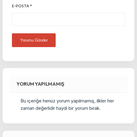
E-POSTA
*
YORUM YAPILMAMIŞ
Bu içeriğe henüz yorum yapılmamış, ilkler her
zaman değerlidir haydi bir yorum bırak.