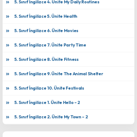
5. Sınıf İngilizce 4. Ünite My Daily Routines
5. Sınıf İngilizce 5. Ünite Health
5. Sınıf İngilizce 6. Ünite Movies
5. Sınıf İngilizce 7. Ünite Party Time
5. Sınıf İngilizce 8. Ünite Fitness
5. Sınıf İngilizce 9. Ünite The Animal Shelter
5. Sınıf İngilizce 10. Ünite Festivals
5. Sınıf İngilizce 1. Ünite Hello – 2
5. Sınıf İngilizce 2. Ünite My Town – 2