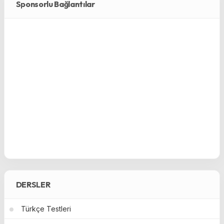
Sponsorlu Bağlantılar
DERSLER
Türkçe Testleri