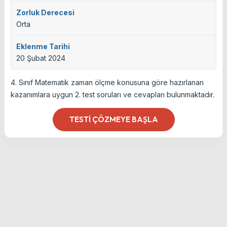
Zorluk Derecesi
Orta
Eklenme Tarihi
20 Şubat 2024
4. Sınıf Matematik zaman ölçme konusuna göre hazırlanan
kazanımlara uygun 2. test soruları ve cevapları bulunmaktadır.
TESTI ÇÖZMEYE BAŞLA