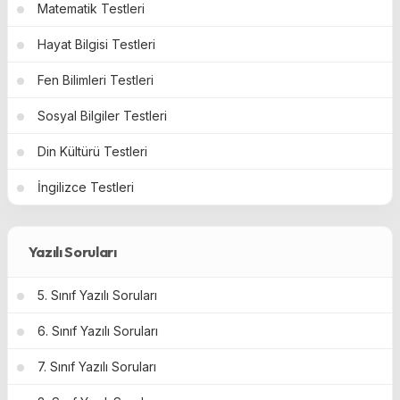
Matematik Testleri
Hayat Bilgisi Testleri
Fen Bilimleri Testleri
Sosyal Bilgiler Testleri
Din Kültürü Testleri
İngilizce Testleri
Yazılı Soruları
5. Sınıf Yazılı Soruları
6. Sınıf Yazılı Soruları
7. Sınıf Yazılı Soruları