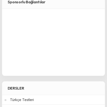
Sponsorlu Bağlantılar
DERSLER
Türkçe Testleri