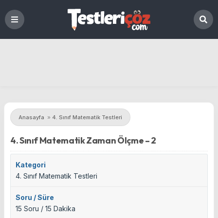
Anasayfa
»
4. Sınıf Matematik Testleri
4. Sınıf Matematik Zaman Ölçme – 2
Kategori
4. Sınıf Matematik Testleri
Soru / Süre
15 Soru / 15 Dakika