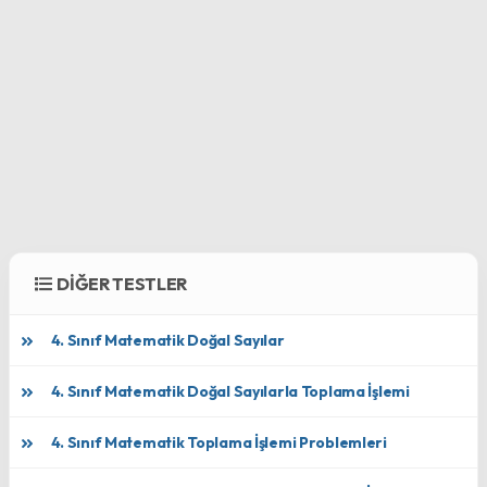
DİĞER TESTLER
4. Sınıf Matematik Doğal Sayılar
4. Sınıf Matematik Doğal Sayılarla Toplama İşlemi
4. Sınıf Matematik Toplama İşlemi Problemleri