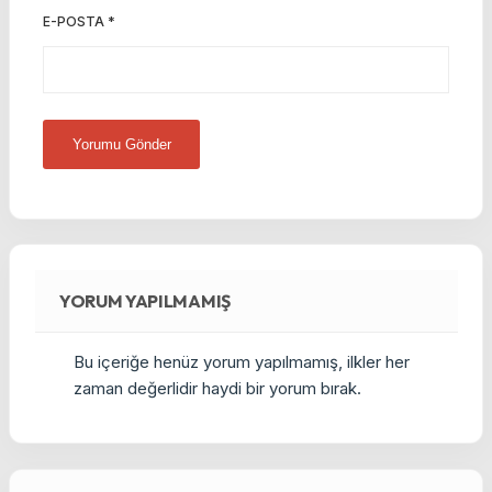
E-POSTA
*
YORUM YAPILMAMIŞ
Bu içeriğe henüz yorum yapılmamış, ilkler her
zaman değerlidir haydi bir yorum bırak.