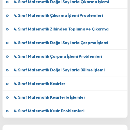
4. Sınıf Matematik Doğal Sayılarla Çıkarma İşlemi
4. Sınıf Matematik Çıkarma İşlemi Problemleri
4. Sınıf Matematik Zihinden Toplama ve Çıkarma
4. Sınıf Matematik Doğal Sayılarla Çarpma İşlemi
4. Sınıf Matematik Çarpma İşlemi Problemleri
4. Sınıf Matematik Doğal Sayılarla Bölme İşlemi
4. Sınıf Matematik Kesirler
4. Sınıf Matematik Kesirlerle İşlemler
4. Sınıf Matematik Kesir Problemleri