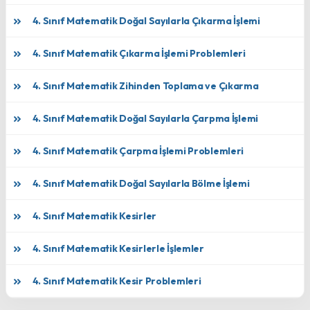
4. Sınıf Matematik Doğal Sayılarla Çıkarma İşlemi
4. Sınıf Matematik Çıkarma İşlemi Problemleri
4. Sınıf Matematik Zihinden Toplama ve Çıkarma
4. Sınıf Matematik Doğal Sayılarla Çarpma İşlemi
4. Sınıf Matematik Çarpma İşlemi Problemleri
4. Sınıf Matematik Doğal Sayılarla Bölme İşlemi
4. Sınıf Matematik Kesirler
4. Sınıf Matematik Kesirlerle İşlemler
4. Sınıf Matematik Kesir Problemleri