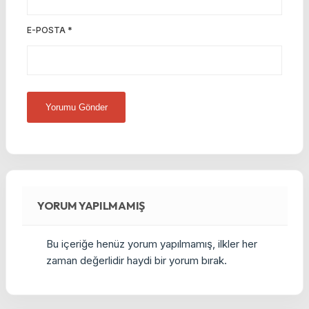
E-POSTA
*
YORUM YAPILMAMIŞ
Bu içeriğe henüz yorum yapılmamış, ilkler her
zaman değerlidir haydi bir yorum bırak.