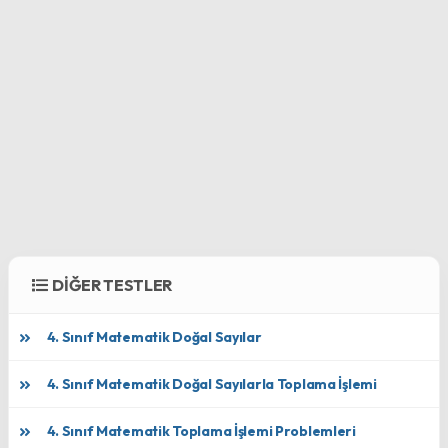
DİĞER TESTLER
4. Sınıf Matematik Doğal Sayılar
4. Sınıf Matematik Doğal Sayılarla Toplama İşlemi
4. Sınıf Matematik Toplama İşlemi Problemleri