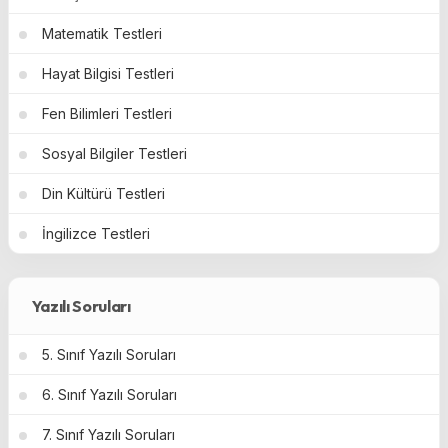
Matematik Testleri
Hayat Bilgisi Testleri
Fen Bilimleri Testleri
Sosyal Bilgiler Testleri
Din Kültürü Testleri
İngilizce Testleri
Yazılı Soruları
5. Sınıf Yazılı Soruları
6. Sınıf Yazılı Soruları
7. Sınıf Yazılı Soruları