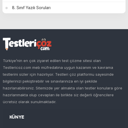
8. Sınıf Yazılı Soruları
Türkiye’nin en çok ziyaret edilen test çözme sitesi olan
Testlericoz.com meb müfredatına uygun kazanım ve kavrama
testlerini sizler için hazırlıyor. Testleri çöz platformu sayesinde
bilgilerinizi pekiştirebilir ve sınavlarınıza en iyi şekilde
hazırlanabilirsiniz. Sitemizde yer almakta olan testler konulara göre
hazırlanmakta olup cevapları ile birlikte siz değerli öğrencilere
ücretsiz olarak sunulmaktadır.
KÜNYE