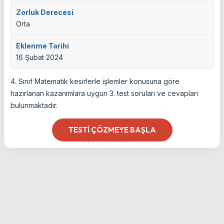
Zorluk Derecesi
Orta
Eklenme Tarihi
16 Şubat 2024
4. Sınıf Matematik kesirlerle işlemler konusuna göre
hazırlanan kazanımlara uygun 3. test soruları ve cevapları
bulunmaktadır.
TESTI ÇÖZMEYE BAŞLA