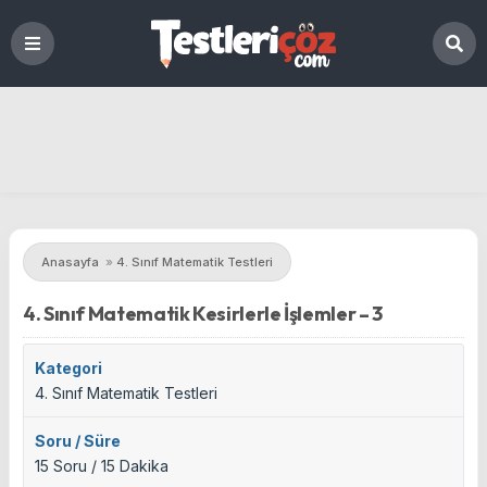
Anasayfa
»
4. Sınıf Matematik Testleri
4. Sınıf Matematik Kesirlerle İşlemler – 3
Kategori
4. Sınıf Matematik Testleri
Soru / Süre
15 Soru / 15 Dakika