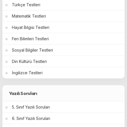
Türkçe Testleri
Matematik Testleri
Hayat Bilgisi Testleri
Fen Bilimleri Testleri
Sosyal Bilgiler Testleri
Din Kültürü Testleri
İngilizce Testleri
Yazılı Soruları
5. Sınıf Yazılı Soruları
6. Sınıf Yazılı Soruları