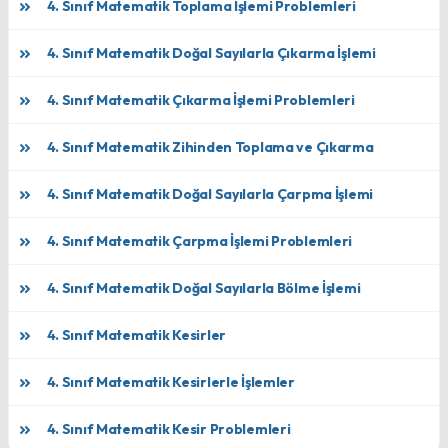
4. Sınıf Matematik Toplama İşlemi Problemleri
4. Sınıf Matematik Doğal Sayılarla Çıkarma İşlemi
4. Sınıf Matematik Çıkarma İşlemi Problemleri
4. Sınıf Matematik Zihinden Toplama ve Çıkarma
4. Sınıf Matematik Doğal Sayılarla Çarpma İşlemi
4. Sınıf Matematik Çarpma İşlemi Problemleri
4. Sınıf Matematik Doğal Sayılarla Bölme İşlemi
4. Sınıf Matematik Kesirler
4. Sınıf Matematik Kesirlerle İşlemler
4. Sınıf Matematik Kesir Problemleri