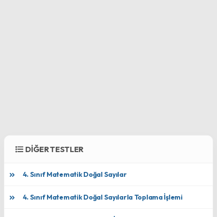
DİĞER TESTLER
4. Sınıf Matematik Doğal Sayılar
4. Sınıf Matematik Doğal Sayılarla Toplama İşlemi