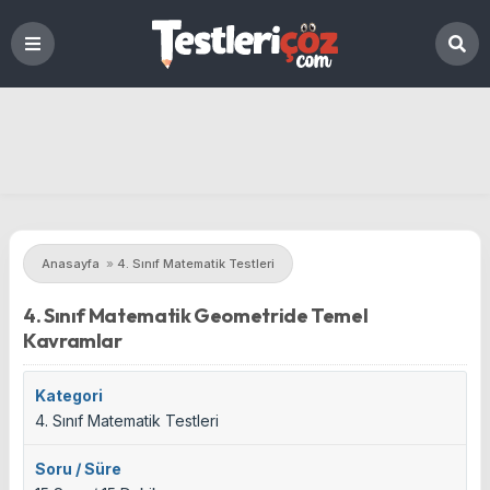
Anasayfa
»
4. Sınıf Matematik Testleri
4. Sınıf Matematik Geometride Temel
Kavramlar
Kategori
4. Sınıf Matematik Testleri
Soru / Süre