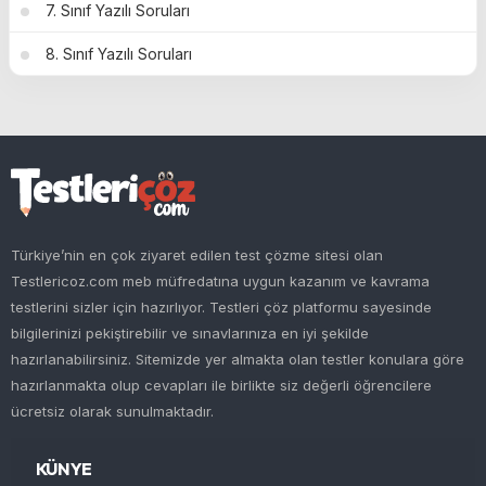
7. Sınıf Yazılı Soruları
8. Sınıf Yazılı Soruları
Türkiye’nin en çok ziyaret edilen test çözme sitesi olan
Testlericoz.com meb müfredatına uygun kazanım ve kavrama
testlerini sizler için hazırlıyor. Testleri çöz platformu sayesinde
bilgilerinizi pekiştirebilir ve sınavlarınıza en iyi şekilde
hazırlanabilirsiniz. Sitemizde yer almakta olan testler konulara göre
hazırlanmakta olup cevapları ile birlikte siz değerli öğrencilere
ücretsiz olarak sunulmaktadır.
KÜNYE