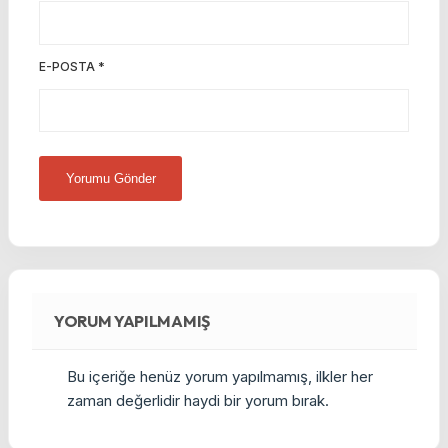
E-POSTA
*
YORUM YAPILMAMIŞ
Bu içeriğe henüz yorum yapılmamış, ilkler her
zaman değerlidir haydi bir yorum bırak.