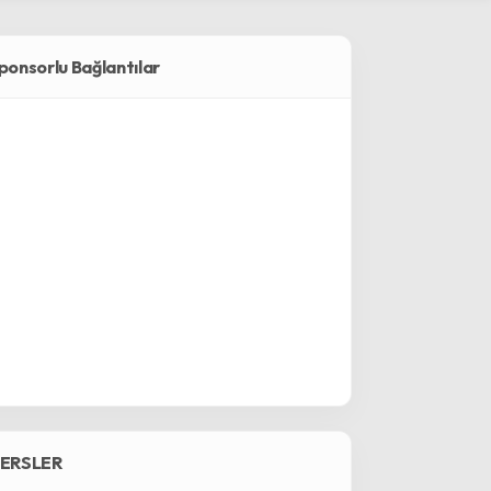
ponsorlu Bağlantılar
ERSLER