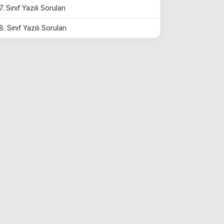
7. Sınıf Yazılı Soruları
8. Sınıf Yazılı Soruları