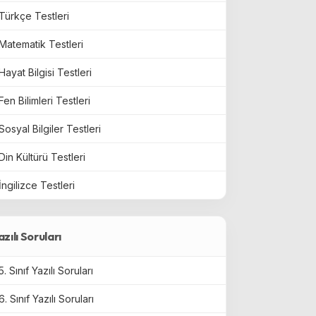
Türkçe Testleri
Matematik Testleri
Hayat Bilgisi Testleri
Fen Bilimleri Testleri
Sosyal Bilgiler Testleri
Din Kültürü Testleri
İngilizce Testleri
azılı Soruları
5. Sınıf Yazılı Soruları
6. Sınıf Yazılı Soruları