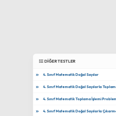
DİĞER TESTLER
4. Sınıf Matematik Doğal Sayılar
4. Sınıf Matematik Doğal Sayılarla Toplam
4. Sınıf Matematik Toplama İşlemi Problem
4. Sınıf Matematik Doğal Sayılarla Çıkarma