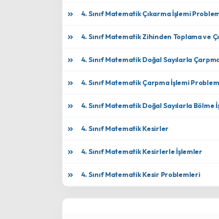
4. Sınıf Matematik Çıkarma İşlemi Problem
4. Sınıf Matematik Zihinden Toplama ve 
4. Sınıf Matematik Doğal Sayılarla Çarpma
4. Sınıf Matematik Çarpma İşlemi Problem
4. Sınıf Matematik Doğal Sayılarla Bölme İ
4. Sınıf Matematik Kesirler
4. Sınıf Matematik Kesirlerle İşlemler
4. Sınıf Matematik Kesir Problemleri