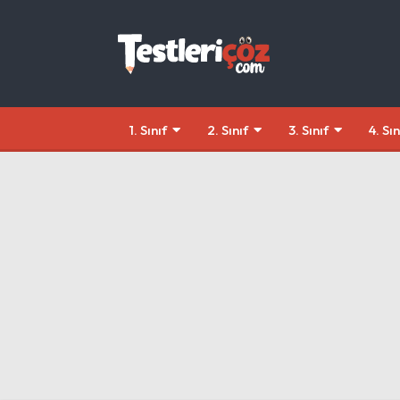
1. Sınıf
2. Sınıf
3. Sınıf
4. Sın