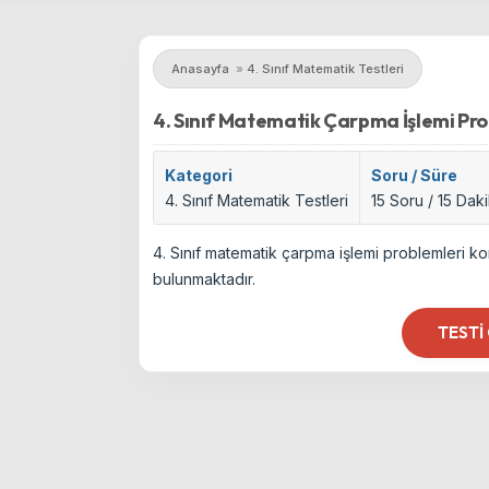
Anasayfa
»
4. Sınıf Matematik Testleri
4. Sınıf Matematik Çarpma İşlemi Pro
Kategori
Soru / Süre
4. Sınıf Matematik Testleri
15 Soru / 15 Dak
4. Sınıf matematik çarpma işlemi problemleri ko
bulunmaktadır.
TESTI