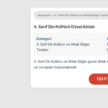
Anasayfa
»
4. Sınıf Din Kültürü ve Ahlak Bilgisi Testl
4. Sınıf Din Kültürü Güzel Ahlak
Kategori
4. Sınıf Din Kültürü ve Ahlak Bilgisi
Testleri
4. Sınıf Din Kültürü ve Ahlak Bilgisi güzel ahl
ve cevapları bulunmaktadır.
TESTI