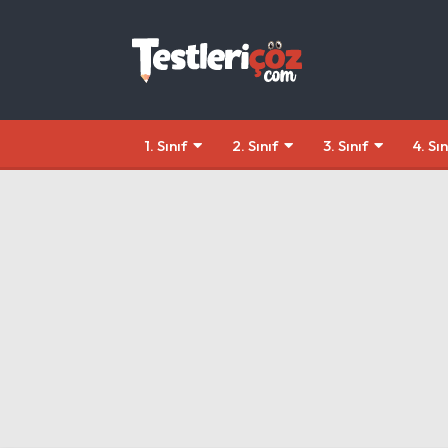
1. Sınıf
2. Sınıf
3. Sınıf
4. Sın