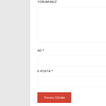
YORUMUNUZ
AD
*
E-POSTA
*