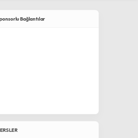
ponsorlu Bağlantılar
ERSLER