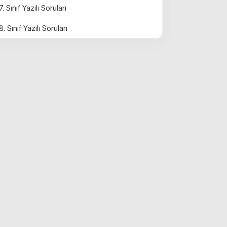
7. Sınıf Yazılı Soruları
8. Sınıf Yazılı Soruları