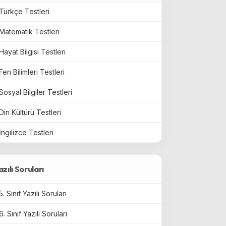
Türkçe Testleri
Matematik Testleri
Hayat Bilgisi Testleri
Fen Bilimleri Testleri
Sosyal Bilgiler Testleri
Din Kültürü Testleri
İngilizce Testleri
azılı Soruları
5. Sınıf Yazılı Soruları
6. Sınıf Yazılı Soruları