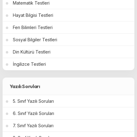
Matematik Testleri
Hayat Bilgisi Testleri
Fen Bilimleri Testleri
Sosyal Bilgiler Testleri
Din Kültürü Testleri
İngilizce Testleri
Yazılı Soruları
5. Sınıf Yazılı Soruları
6. Sınıf Yazılı Soruları
7. Sınıf Yazılı Soruları