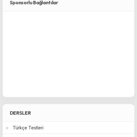
Sponsorlu Bağlantılar
DERSLER
Türkçe Testleri