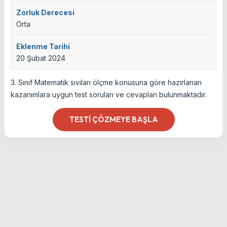
Zorluk Derecesi
Orta
Eklenme Tarihi
20 Şubat 2024
3. Sınıf Matematik sıvıları ölçme konusuna göre hazırlanan
kazanımlara uygun test soruları ve cevapları bulunmaktadır.
TESTI ÇÖZMEYE BAŞLA