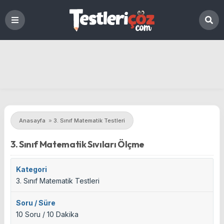
Anasayfa
»
3. Sınıf Matematik Testleri
3. Sınıf Matematik Sıvıları Ölçme
Kategori
3. Sınıf Matematik Testleri
Soru / Süre
10 Soru / 10 Dakika