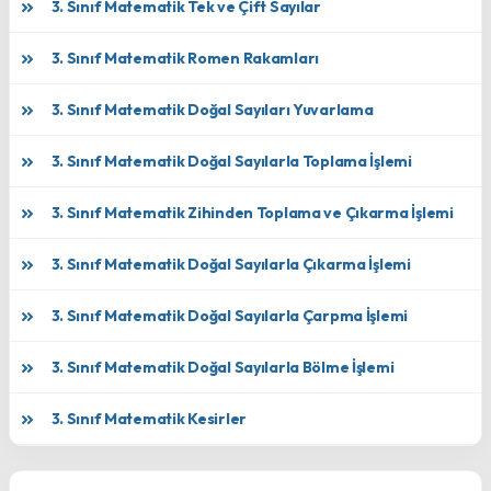
3. Sınıf Matematik Tek ve Çift Sayılar
3. Sınıf Matematik Romen Rakamları
3. Sınıf Matematik Doğal Sayıları Yuvarlama
3. Sınıf Matematik Doğal Sayılarla Toplama İşlemi
3. Sınıf Matematik Zihinden Toplama ve Çıkarma İşlemi
3. Sınıf Matematik Doğal Sayılarla Çıkarma İşlemi
3. Sınıf Matematik Doğal Sayılarla Çarpma İşlemi
3. Sınıf Matematik Doğal Sayılarla Bölme İşlemi
3. Sınıf Matematik Kesirler