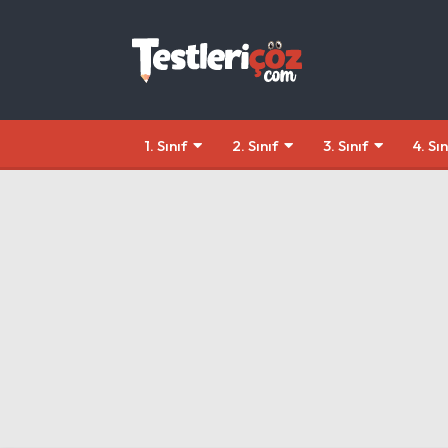
1. Sınıf
2. Sınıf
3. Sınıf
4. Sın