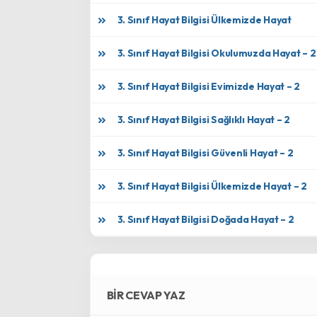
3. Sınıf Hayat Bilgisi Ülkemizde Hayat
3. Sınıf Hayat Bilgisi Okulumuzda Hayat – 2
3. Sınıf Hayat Bilgisi Evimizde Hayat – 2
3. Sınıf Hayat Bilgisi Sağlıklı Hayat – 2
3. Sınıf Hayat Bilgisi Güvenli Hayat – 2
3. Sınıf Hayat Bilgisi Ülkemizde Hayat – 2
3. Sınıf Hayat Bilgisi Doğada Hayat – 2
BIR CEVAP YAZ