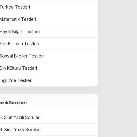
Türkçe Testleri
Matematik Testleri
Hayat Bilgisi Testleri
Fen Bilimleri Testleri
Sosyal Bilgiler Testleri
Din Kültürü Testleri
İngilizce Testleri
azılı Soruları
5. Sınıf Yazılı Soruları
6. Sınıf Yazılı Soruları