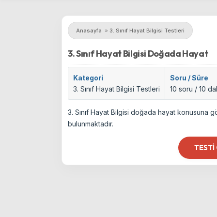
Anasayfa
»
3. Sınıf Hayat Bilgisi Testleri
3. Sınıf Hayat Bilgisi Doğada Hayat
Kategori
Soru / Süre
3. Sınıf Hayat Bilgisi Testleri
10 soru / 10 da
3. Sınıf Hayat Bilgisi doğada hayat konusuna g
bulunmaktadır.
TESTI