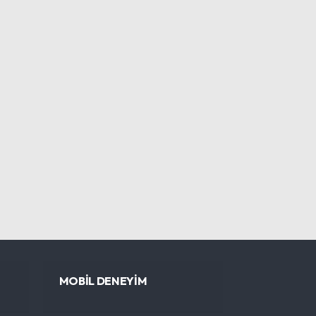
MOBİL DENEYİM