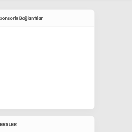
ponsorlu Bağlantılar
ERSLER