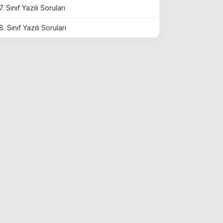
7. Sınıf Yazılı Soruları
8. Sınıf Yazılı Soruları