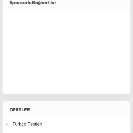
Sponsorlu Bağlantılar
DERSLER
Türkçe Testleri