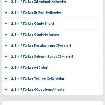
2. Sınıf Türkçe Zıt Anlamlı Kelimeler
2. Sınıf Türkçe Eş Sesli Kelimeler
2. Sınıf Türkçe Cümle Bilgisi
2. Sınıf Türkçe Cümlede Anlam
2. Sınıf Türkçe Karşılaştırma Cümleleri
2. Sınıf Türkçe Sebep – Sonuç Cümleleri
2. Sınıf Türkçe Ad ( İsim )
2. Sınıf Türkçe Tekil ve Çoğul Adlar
2. Sınıf Türkçe Okuduğunu Anlama