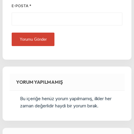
E-POSTA
*
YORUM YAPILMAMIŞ
Bu içeriğe henüz yorum yapılmamış, ilkler her
zaman değerlidir haydi bir yorum bırak.