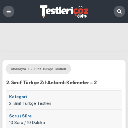
Anasayfa
»
2. Sınıf Türkçe Testleri
2. Sınıf Türkçe Zıt Anlamlı Kelimeler – 2
Kategori
2. Sınıf Türkçe Testleri
Soru / Süre
10 Soru / 10 Dakika