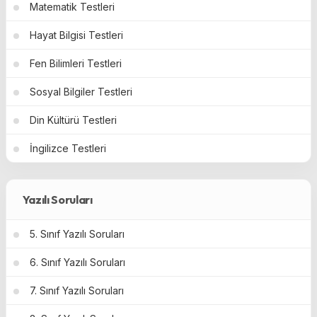
Matematik Testleri
Hayat Bilgisi Testleri
Fen Bilimleri Testleri
Sosyal Bilgiler Testleri
Din Kültürü Testleri
İngilizce Testleri
Yazılı Soruları
5. Sınıf Yazılı Soruları
6. Sınıf Yazılı Soruları
7. Sınıf Yazılı Soruları