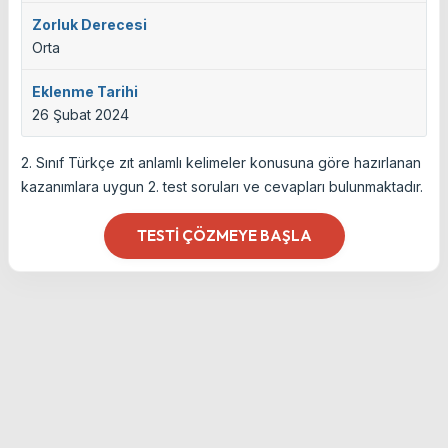
Zorluk Derecesi
Orta
Eklenme Tarihi
26 Şubat 2024
2. Sınıf Türkçe zıt anlamlı kelimeler konusuna göre hazırlanan
kazanımlara uygun 2. test soruları ve cevapları bulunmaktadır.
TESTI ÇÖZMEYE BAŞLA