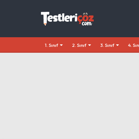
1. Sınıf
2. Sınıf
3. Sınıf
4. Sın