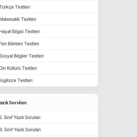
Türkçe Testleri
Matematik Testleri
Hayat Bilgisi Testleri
Fen Bilimleri Testleri
Sosyal Bilgiler Testleri
Din Kültürü Testleri
İngilizce Testleri
azılı Soruları
5. Sınıf Yazılı Soruları
6. Sınıf Yazılı Soruları