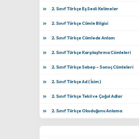
2. Sınıf Türkçe Eş Sesli Kelimeler
2. Sınıf Türkçe Cümle Bilgisi
2. Sınıf Türkçe Cümlede Anlam
2. Sınıf Türkçe Karşılaştırma Cümleleri
2. Sınıf Türkçe Sebep – Sonuç Cümleleri
2. Sınıf Türkçe Ad ( İsim )
2. Sınıf Türkçe Tekil ve Çoğul Adlar
2. Sınıf Türkçe Okuduğunu Anlama