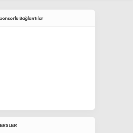
ponsorlu Bağlantılar
ERSLER