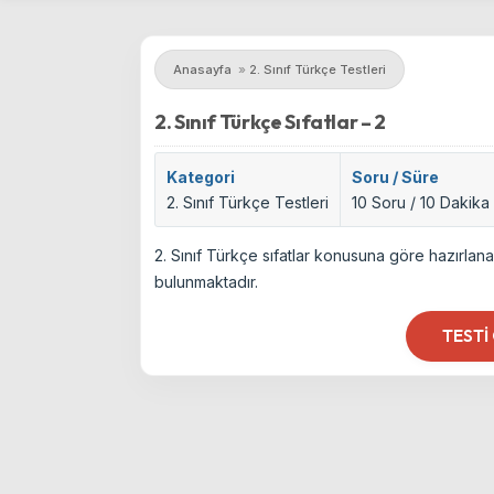
Anasayfa
»
2. Sınıf Türkçe Testleri
2. Sınıf Türkçe Sıfatlar – 2
Kategori
Soru / Süre
2. Sınıf Türkçe Testleri
10 Soru / 10 Dakika
2. Sınıf Türkçe sıfatlar konusuna göre hazırlan
bulunmaktadır.
TESTI