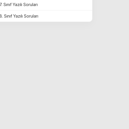
7. Sınıf Yazılı Soruları
8. Sınıf Yazılı Soruları