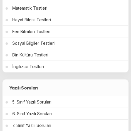
Matematik Testleri
Hayat Bilgisi Testleri
Fen Bilimleri Testleri
Sosyal Bilgiler Testleri
Din Kültürü Testleri
İngilizce Testleri
Yazılı Soruları
5. Sınıf Yazılı Soruları
6. Sınıf Yazılı Soruları
7. Sınıf Yazılı Soruları