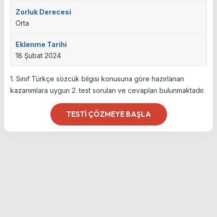
Zorluk Derecesi
Orta
Eklenme Tarihi
18 Şubat 2024
1. Sınıf Türkçe sözcük bilgisi konusuna göre hazırlanan
kazanımlara uygun 2. test soruları ve cevapları bulunmaktadır.
TESTI ÇÖZMEYE BAŞLA