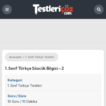
Anasayfa
»
1. Sınıf Türkçe Testleri
1. Sınıf Türkçe Sözcük Bilgisi – 2
Kategori
1. Sınıf Türkçe Testleri
Soru / Süre
10 Soru / 10 Dakika