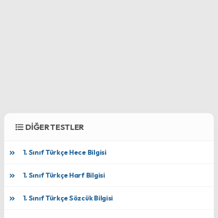
DİĞER TESTLER
1. Sınıf Türkçe Hece Bilgisi
1. Sınıf Türkçe Harf Bilgisi
1. Sınıf Türkçe Sözcük Bilgisi