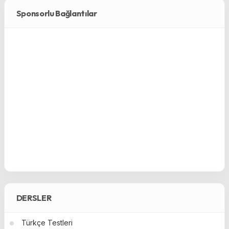
Sponsorlu Bağlantılar
DERSLER
Türkçe Testleri