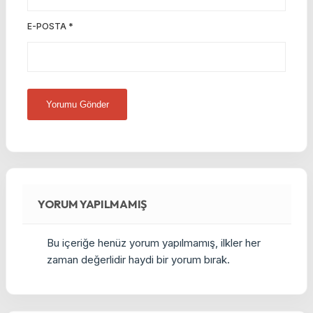
E-POSTA
*
YORUM YAPILMAMIŞ
Bu içeriğe henüz yorum yapılmamış, ilkler her
zaman değerlidir haydi bir yorum bırak.