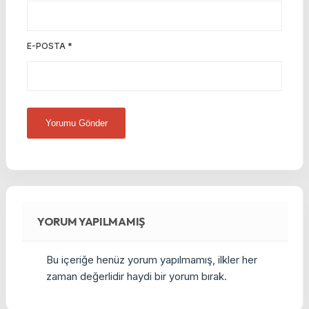
E-POSTA
*
YORUM YAPILMAMIŞ
Bu içeriğe henüz yorum yapılmamış, ilkler her
zaman değerlidir haydi bir yorum bırak.