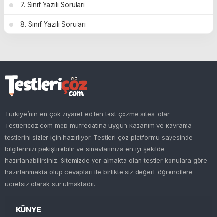
7. Sınıf Yazılı Soruları
8. Sınıf Yazılı Soruları
Türkiye’nin en çok ziyaret edilen test çözme sitesi olan
Testlericoz.com meb müfredatına uygun kazanım ve kavrama
testlerini sizler için hazırlıyor. Testleri çöz platformu sayesinde
bilgilerinizi pekiştirebilir ve sınavlarınıza en iyi şekilde
hazırlanabilirsiniz. Sitemizde yer almakta olan testler konulara göre
hazırlanmakta olup cevapları ile birlikte siz değerli öğrencilere
ücretsiz olarak sunulmaktadır.
KÜNYE