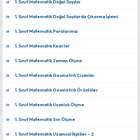
1. Sınıf Matematik Doğal Sayılar
1. Sınıf Matematik Doğal Sayılarda Çıkarma İşlemi
1. Sınıf Matematik Paralarımız
1. Sınıf Matematik Kesirler
1. Sınıf Matematik Zaman Ölçme
1. Sınıf Matematik Geometrik Cisimler
1. Sınıf Matematik Geometrik Örüntüler
1. Sınıf Matematik Uzunluk Ölçme
1. Sınıf Matematik Sıvı Ölçme
1. Sınıf Matematik Uzamsal İlişkiler – 2