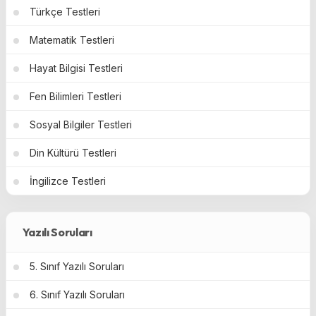
Türkçe Testleri
Matematik Testleri
Hayat Bilgisi Testleri
Fen Bilimleri Testleri
Sosyal Bilgiler Testleri
Din Kültürü Testleri
İngilizce Testleri
Yazılı Soruları
5. Sınıf Yazılı Soruları
6. Sınıf Yazılı Soruları