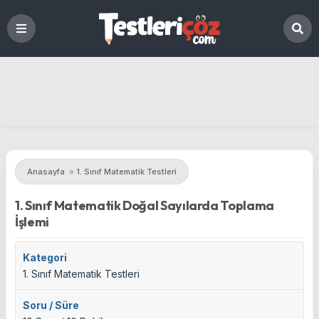
Anasayfa
»
1. Sınıf Matematik Testleri
1. Sınıf Matematik Doğal Sayılarda Toplama
İşlemi
Kategori
1. Sınıf Matematik Testleri
Soru / Süre