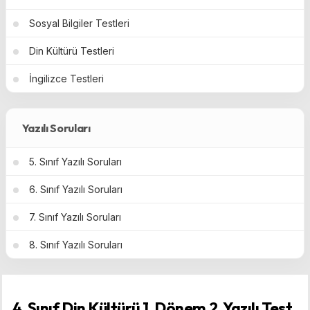
Sosyal Bilgiler Testleri
Din Kültürü Testleri
İngilizce Testleri
Yazılı Soruları
5. Sınıf Yazılı Soruları
6. Sınıf Yazılı Soruları
7. Sınıf Yazılı Soruları
8. Sınıf Yazılı Soruları
4. Sınıf Din Kültürü 1. Dönem 2. Yazılı Test