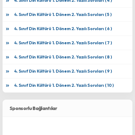
4. Sınıf Din Kültürü 1. Dönem 2. Yazılı Soruları ( 4 )
4. Sınıf Din Kültürü 1. Dönem 2. Yazılı Soruları ( 5 )
4. Sınıf Din Kültürü 1. Dönem 2. Yazılı Soruları ( 6 )
4. Sınıf Din Kültürü 1. Dönem 2. Yazılı Soruları ( 7 )
4. Sınıf Din Kültürü 1. Dönem 2. Yazılı Soruları ( 8 )
4. Sınıf Din Kültürü 1. Dönem 2. Yazılı Soruları ( 9 )
4. Sınıf Din Kültürü 1. Dönem 2. Yazılı Soruları ( 10 )
Sponsorlu Bağlantılar