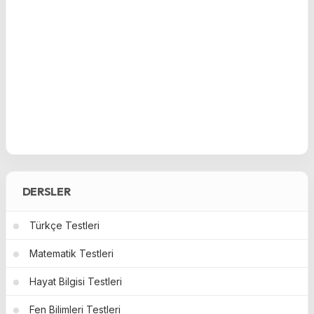
DERSLER
Türkçe Testleri
Matematik Testleri
Hayat Bilgisi Testleri
Fen Bilimleri Testleri